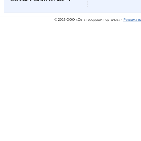
© 2026 ООО «Сеть городских порталов» ·
Реклама н